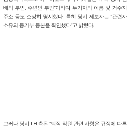
배의 부인, 주변인 부인”이라며 투기자의 이름 및 거주지
주소 등도 소상히 명시했다. 특히 당시 제보자는 “관련자
소유의 등기부 등본을 확인했다”고 밝혔다.
그러나 당시 LH 측은 “퇴직 직원 관련 사항은 규정에 따른