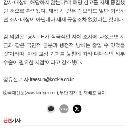
감사 대상에 해당하지 않는다”며 해당 신고를 자체 종결했
던 것으로 확인됐다. 재직 시 얻은 정보라도 일단 퇴직하
면 조사 대상이 아닌데다 제재 규정조차 없었다는 것이다.
김 의원은 “당시 LH가 적극적인 자체 조사에 나섰으면 지
금과 같은 국민적 공분과 행정적 낭비는 줄일 수 있었을
것”이라며 “자체 교정 기회를 놓침에 따라 대대적인 외부
수술이 필요한 시점”이라고 강조했다.
정유선 기자 freesun@kookje.co.kr
ⓒ국제신문(www.kookje.co.kr), 무단 전재 및 재배포 금지
관련
기사