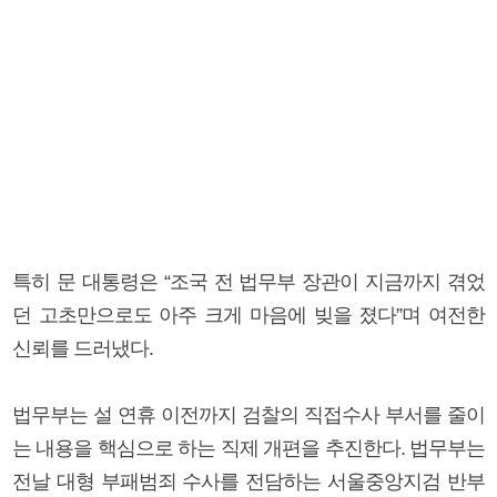
특히 문 대통령은 “조국 전 법무부 장관이 지금까지 겪었
던 고초만으로도 아주 크게 마음에 빚을 졌다”며 여전한
신뢰를 드러냈다.
법무부는 설 연휴 이전까지 검찰의 직접수사 부서를 줄이
는 내용을 핵심으로 하는 직제 개편을 추진한다. 법무부는
전날 대형 부패범죄 수사를 전담하는 서울중앙지검 반부