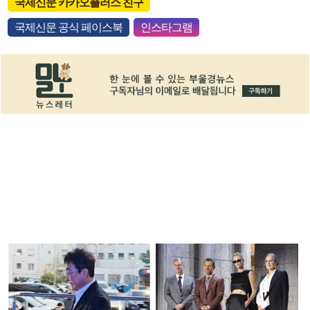
국제신문 카카오플러스 친구
국제신문 공식 페이스북
인스타그램