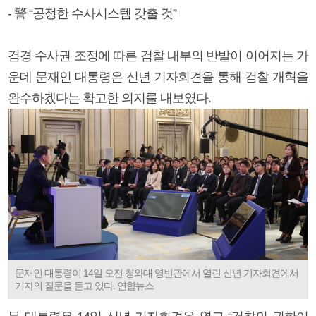
- 警 “공정한 수사시스템 갖출 것”
검경 수사권 조정에 따른 검찰 내부의 반발이 이어지는 가
운데 문재인 대통령은 신년 기자회견을 통해 검찰 개혁을
완수하겠다는 확고한 의지를 내보였다.
문재인 대통령이 14일 오전 청와대 영빈관에서 열린 신년 기자회견에서
기자의 질문을 듣고 있다. 연합뉴스