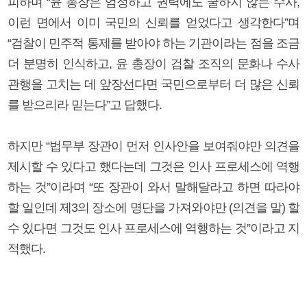
피하며 “윤 총장은 엄정하고 권력에도 굴하지 않는 수사,
이런 면에서 이미 국민의 신뢰를 얻었다고 생각한다”며
“검찰이 민주적 통제를 받아야 하는 기관이라는 점을 조금
더 분명히 인식하고, 윤 총장이 검찰 조직의 문화나 수사
관행을 고치는 데 앞장선다면 국민으로부터 더 많은 신뢰
를 받으리라 믿는다”고 답했다.
하지만 “법무부 장관이 먼저 인사안을 보여줘야만 의견을
제시할 수 있다고 했다는데 그것은 인사 프로세스에 역행
하는 것”이라며 “또 장관이 와서 말해달라고 하면 따라야
할 일인데 제3의 장소에 명단을 가져와야만 (의견을 말) 할
수 있다면 그것도 인사 프로세스에 역행하는 것”이라고 지
적했다.