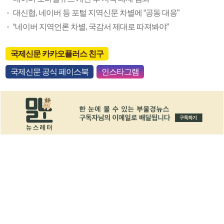
대신협, 네이버 등 포털 지역신문 차별에 “공동 대응”
“네이버 지역언론 차별, 국감서 제대로 따져봐야”
국제신문 카카오플러스 친구
국제신문 공식 페이스북
인스타그램