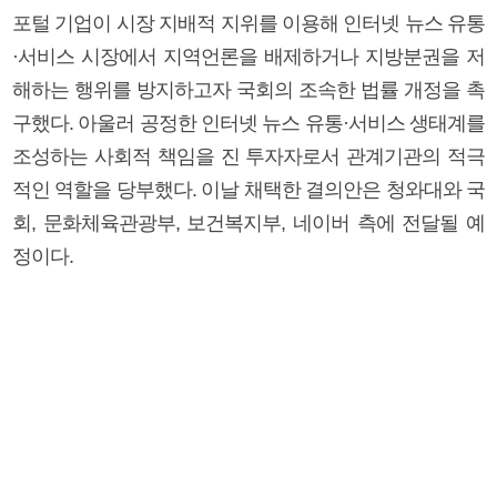
포털 기업이 시장 지배적 지위를 이용해 인터넷 뉴스 유통
·서비스 시장에서 지역언론을 배제하거나 지방분권을 저
해하는 행위를 방지하고자 국회의 조속한 법률 개정을 촉
구했다. 아울러 공정한 인터넷 뉴스 유통·서비스 생태계를
조성하는 사회적 책임을 진 투자자로서 관계기관의 적극
적인 역할을 당부했다. 이날 채택한 결의안은 청와대와 국
회, 문화체육관광부, 보건복지부, 네이버 측에 전달될 예
정이다.