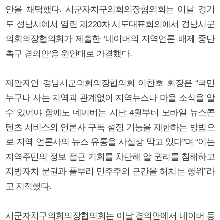
안을 채택했다. 시군자치구의회의장협의회는 이날 경기
도 성남시에서 열린 제220차 시도대표회의에서 경남시군
의회의장협의회가 제출한 ‘네이버의 지역언론 배제 중단
촉구 결의안’을 원안대로 가결했다.
제안자인 경남시군의회의장협의회 이찬호 회장은 “국민
누구나 사는 지역과 관계없이 지역뉴스나 마을 소식을 알
수 있어야 함에도 네이버는 지난 4월부터 모바일 뉴스콘
텐츠 서비스의 언론사 구독 설정 기능을 제한하는 방법으
로 지역 언론사의 뉴스 유통을 사실상 막고 있다”며 “이는
지역주민의 정보 접근 기회를 차단해 알 권리를 침해하고
지방자치 분권과 풀뿌리 민주주의 근간을 해치는 행위”라
고 지적했다.
시군자치구의회의장협의회는 이날 결의안에서 네이버 등