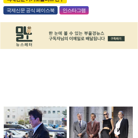
국제신문 공식 페이스북
인스타그램