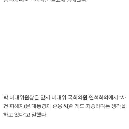
박 비대위원장은 앞서 비대위·국회의원 연석회의에서 “사
건 피해자(문 대통령과 준용 씨)에게도 죄송하다는 생각을
하고 있다”고 말했다.