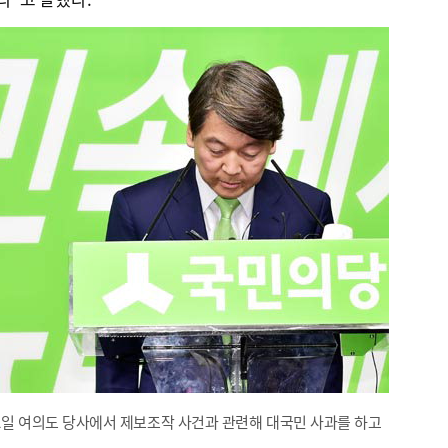
2일 여의도 당사에서 제보조작 사건과 관련해 대국민 사과를 하고