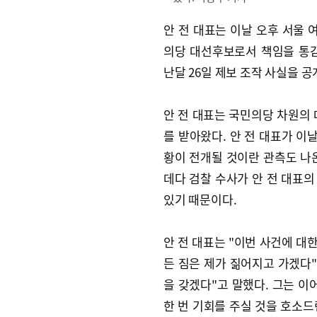
안 전 대표는 이날 오후 서울 
의당 대선후보로서 책임을 통
난달 26일 제보 조작 사실을 공
안 전 대표는 국민의당 차원의 
를 받아왔다. 안 전 대표가 이
황이 전개될 것이란 관측도 나
데다 검찰 수사가 안 전 대표의
있기 때문이다.
안 전 대표는 "이번 사건에 대
든 짐은 제가 짊어지고 가겠다"
을 갖겠다"고 말했다. 그는 이
한 번 기회를 주실 것을 호소드