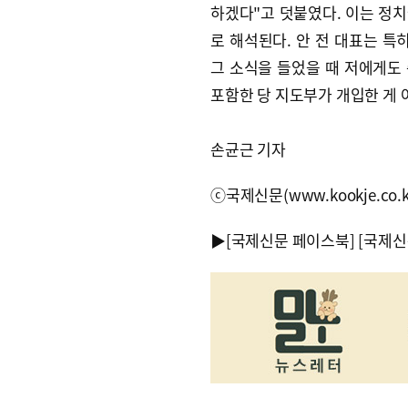
하겠다"고 덧붙였다. 이는 정
로 해석된다. 안 전 대표는 특
그 소식을 들었을 때 저에게도 
포함한 당 지도부가 개입한 게 
손균근 기자
ⓒ국제신문(www.kookje.co.
▶
[국제신문 페이스북]
[국제신