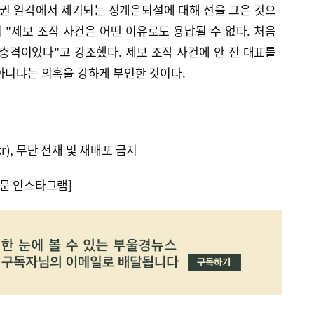
치권 일각에서 제기되는 정계은퇴설에 대해 선을 그은 것으
히 "제보 조작 사건은 어떤 이유로도 용납될 수 없다. 처음
충격이었다"고 강조했다. 제보 조작 사건에 안 전 대표를
아니냐는 의혹을 강하게 부인한 것이다.
kr), 무단 전재 및 재배포 금지
문 인스타그램]