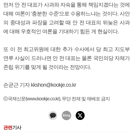
먼저 안 전 대표가 사과와 자숙을 통해 책임지겠다는 것에
대해 여론이 '충분한 수준'으로 수용하느냐는 것이다. 사안
의 중대성과 파장을 고려할 때 안 전 대표의 뒤늦은 사과
에 대해 우호적인 여론을 기대하기 힘든 게 현실이다.
또 이 전 최고위원에 대한 추가 수사에서 당 최고 지도부
연루 사실이 드러나면 안 전 대표는 물론 국민의당 자체가
존립 위기를 맞게 될 것이라는 전망이다.
손균근 기자 kkshon@kookje.co.kr
ⓒ국제신문(www.kookje.co.kr), 무단 전재 및 재배포 금지
관련
기사