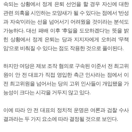
속되는 상황에서 정계 은퇴 선언을 할 경우 자신에 대한
관련 의혹을 시인하는 모양새가 될 수 있다는 점에서 '반성
과 자숙'이라는 선을 넘어서기 어려웠을 것이라는 분석도
가능하다. 대선 패배 이후 '후일을 도모하겠다'는 뜻을 밝
힌 상황에서 정계 은퇴는 당과 지지자에게 오히려 '무책
임'으로 비춰질 수 있다는 점도 작용한 것으로 풀이된다.
하지만 여당은 제보 조작 혐의로 구속된 이준서 전 최고위
원이 안 전 대표가 직접 영입한 측근 인사라는 점에서 이
전 최고위원을 넘어서는 당의 고위 인사들이 개입됐을 가
능성이 크다는 시각을 거두지 않고 있다.
이에 따라 안 전 대표의 정치적 운명은 여론과 검찰 수사
결과라는 두 가지 요소에 따라 결정될 것으로 보인다.