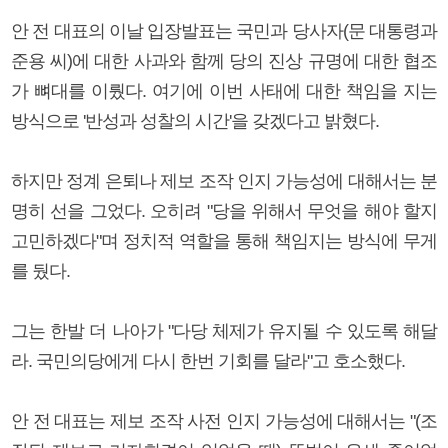
안 전 대표의 이날 입장발표는 국민과 당사자(문 대통령과
준용 씨)에 대한 사과와 함께 당의 진상 규명에 대한 협조
가 뼈대를 이뤘다. 여기에 이번 사태에 대한 책임을 지는
방식으로 '반성과 성찰의 시간'을 갖겠다고 밝혔다.
하지만 정계 은퇴나 제보 조작 인지 가능성에 대해서는 분
명히 선을 그었다. 오히려 "당을 위해서 무엇을 해야 할지
고민하겠다"며 정치적 역할을 통해 책임지는 방식에 무게
를 뒀다.
그는 한발 더 나아가 "다당 체제가 유지될 수 있도록 해달
라. 국민의당에게 다시 한번 기회를 달라"고 호소했다.
안 전 대표는 제보 조작 사전 인지 가능성에 대해서는 "(조