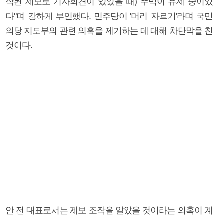
작된 제보로 기자회견이 있었을 때) 뚜벅이 유세 중이었
다"며 강하게 부인했다. 민주당이 '머리 자르기'라며 국민
의당 지도부의 관련 의혹을 제기하는 데 대해 차단막을 친
것이다.
안 전 대표로서는 제보 조작을 알았을 것이라는 의혹이 계