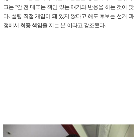
그는 "안 전 대표는 책임 있는 얘기와 반응을 하는 것이 맞
다. 설령 직접 개입이 돼 있지 않다고 해도 후보는 선거 과
정에서 최종 책임을 지는 분"이라고 강조했다.