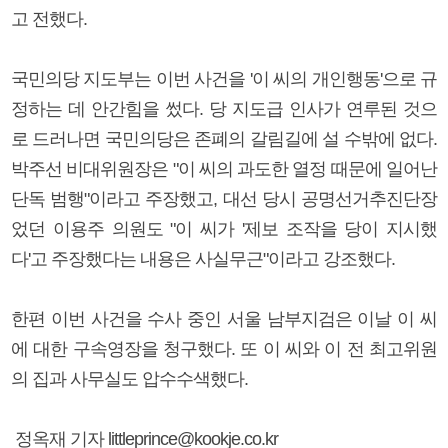
고 전했다.
국민의당 지도부는 이번 사건을 '이 씨의 개인행동'으로 규
정하는 데 안간힘을 썼다. 당 지도급 인사가 연루된 것으
로 드러나면 국민의당은 존폐의 갈림길에 설 수밖에 없다.
박주선 비대위원장은 "이 씨의 과도한 열정 때문에 일어난
단독 범행"이라고 주장했고, 대선 당시 공명선거추진단장
었던 이용주 의원도 "이 씨가 '제보 조작을 당이 지시했
다'고 주장했다는 내용은 사실무근"이라고 강조했다.
한편 이번 사건을 수사 중인 서울 남부지검은 이날 이 씨
에 대한 구속영장을 청구했다. 또 이 씨와 이 전 최고위원
의 집과 사무실도 압수수색했다.
정옥재 기자 littleprince@kookje.co.kr