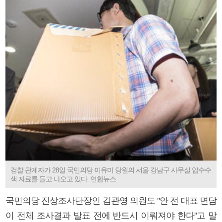
검찰 관계자가 28일 국민의당 이유미 당원의 서울 강남구 사무실 압수수
색 자료를 들고 나오고 있다. 연합뉴스
국민의당 진상조사단장인 김관영 의원도 "안 전 대표 면담
이 전체 조사결과 발표 전에 반드시 이뤄져야 한다"고 말