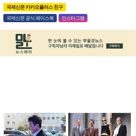
국제신문 카카오플러스 친구
국제신문 공식 페이스북
인스타그램