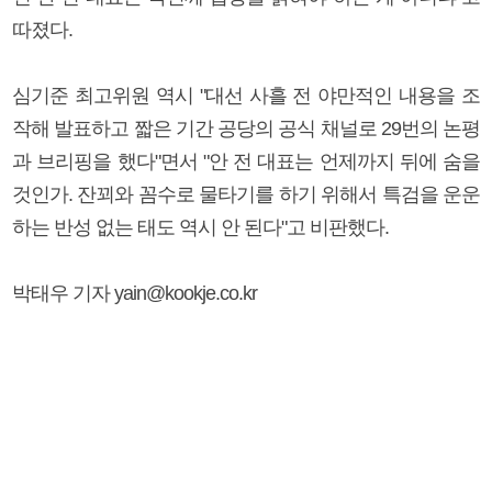
따졌다.
심기준 최고위원 역시 "대선 사흘 전 야만적인 내용을 조
작해 발표하고 짧은 기간 공당의 공식 채널로 29번의 논평
과 브리핑을 했다"면서 "안 전 대표는 언제까지 뒤에 숨을
것인가. 잔꾀와 꼼수로 물타기를 하기 위해서 특검을 운운
하는 반성 없는 태도 역시 안 된다"고 비판했다.
박태우 기자 yain@kookje.co.kr