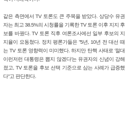
같은 측면에서 TV 토론도 큰 주목을 받았다. 상당수 유권
자는 최고 38.5%의 시청률을 기록한 TV 토론 이후 지지 후
보를 바꿨다. TV 토론 직후 여론조사에선 일부 후보의 지
지율이 요동쳤다. 정치 평론가들은 "5년, 10년 전 대선 때
는 TV 토론 영향력이 미미했다. 하지만 탄핵 사태로 '절대
이런저런 대통령은 뽑지 않겠다'는 유권자의 신념이 강해
졌고, TV 토론을 후보 선택 기준으로 삼는 사례가 급증했
다"고 판단한다.