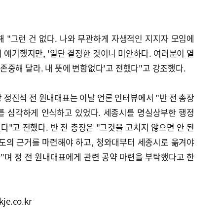
 "그런 건 없다. 나와 무관하게 자생적인 지지자 모임에
 얘기했지만, '일단 결정한 것이니 미안하다. 여러분이 열
중해 달라. 내 뜻에 변함없다'고 전했다"고 강조했다.
 정진석 전 원내대표는 이날 언론 인터뷰에서 "반 전 총장
를 심각하게 인식하고 있었다. 세종시를 명실상부한 행정
"고 전했다. 반 전 총장은 "그것을 고치지 않으면 안 된
수도의 근거를 마련해야 하고, 청와대부터 세종시로 옮겨야
다"며 정 전 원내대표에게 관련 공약 마련을 부탁했다고 한
je.co.kr