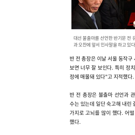
대선 불출마를 선언한 반기문 전 
과 오찬에 앞서 인사말을 하고 있다
반 전 총장은 이날 서울 동작구
보면 너무 잘 보인다. 특히 정
정에 매몰돼 있다"고 지적했다.
반 전 총장은 불출마 선언과 
수는 있는데 일단 숙고해 내린 
가지로 고뇌를 많이 했다. 어떨
했다.