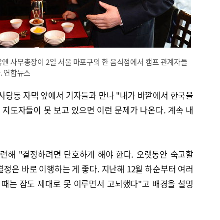
유엔 사무총장이 2일 서울 마포구의 한 음식점에서 캠프 관계자들
. 연합뉴스
 사당동 자택 앞에서 기자들과 만나 "내가 바깥에서 한국을
치 지도자들이 못 보고 있으면 이런 문제가 나온다. 계속 내
관련해 "결정하려면 단호하게 해야 한다. 오랫동안 숙고할
결정은 바로 이행하는 게 좋다. 지난해 12월 하순부터 여러
 때는 잠도 제대로 못 이루면서 고뇌했다"고 배경을 설명