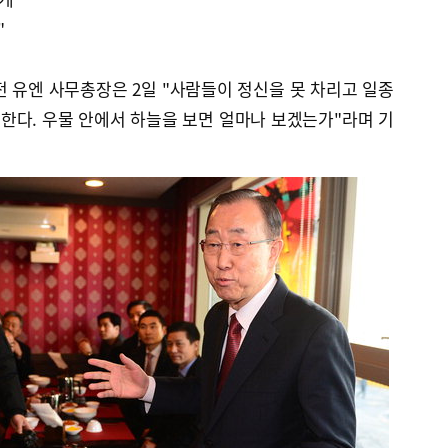
"
 유엔 사무총장은 2일 "사람들이 정신을 못 차리고 일종
 한다. 우물 안에서 하늘을 보면 얼마나 보겠는가"라며 기