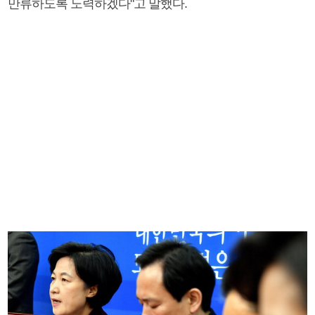
만류하도록 노력하겠다"고 말했다.