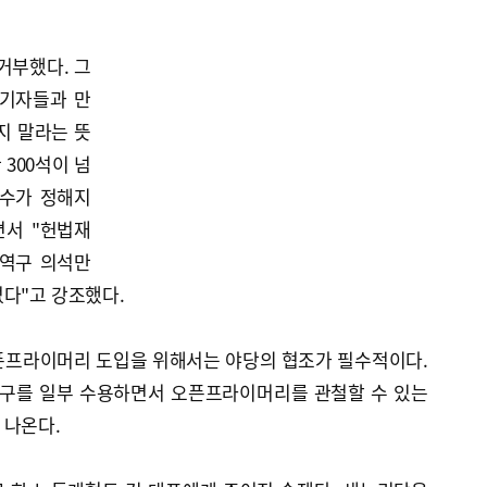
거부했다. 그
 기자들과 만
지 말라는 뜻
300석이 넘
 수가 정해지
면서 "헌법재
지역구 의석만
다"고 강조했다.
픈프라이머리 도입을 위해서는 야당의 협조가 필수적이다.
요구를 일부 수용하면서 오픈프라이머리를 관철할 수 있는
 나온다.