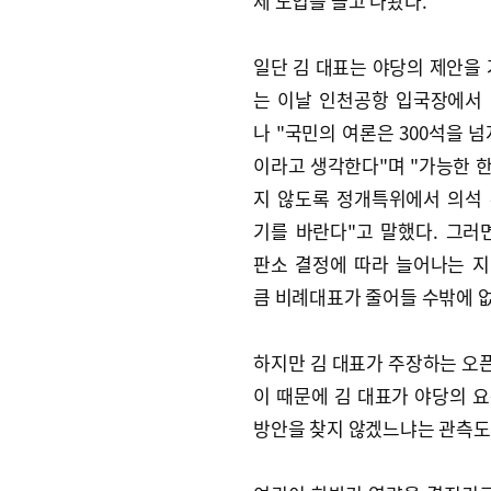
제 도입을 들고 나왔다.
일단 김 대표는 야당의 제안을 
는 이날 인천공항 입국장에서
나 "국민의 여론은 300석을 넘
이라고 생각한다"며 "가능한 한 
지 않도록 정개특위에서 의석
기를 바란다"고 말했다. 그러
판소 결정에 따라 늘어나는 
큼 비례대표가 줄어들 수밖에 없
하지만 김 대표가 주장하는 오
이 때문에 김 대표가 야당의 
방안을 찾지 않겠느냐는 관측도