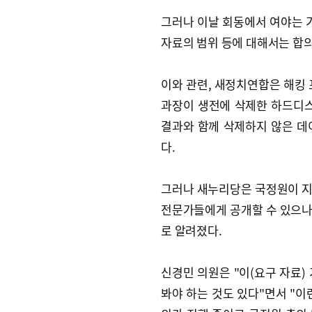
그러나 이날 회동에서 여야는
자료의 범위 등에 대해서는 합
이와 관련, 새정치연합은 해킹
과장이 생전에 삭제한 하드디스크
결과와 함께 삭제하지 않은 데
다.
그러나 새누리당은 국정원이 지
전문가들에게 공개할 수 있으나
로 알려졌다.
신경민 의원은 "이(요구 자료)
봐야 하는 것도 있다"면서 "이