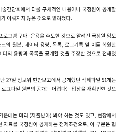
 기술간담회에서 다룰 구체적인 내용이나 국정원이 공개할
의가 이뤄지지 않은 것으로 알려졌다.
 프로그램 구매·운용을 주도한 것으로 알려진 국정원 임모
의 원본, 데이터 용량, 목록, 로그기록 및 이를 복원한
이터의 용량과 목록을 공개할 것을 주장한 것으로 전해졌
난 27일 정보위 현안보고에서 공개했던 삭제파일 51개는
 로그파일 원본의 공개는 어렵다는 입장을 재확인한 것으
 가운데는 미리 (제출받아) 봐야 하는 것도 있고, 현장에서
런 자료를 국정원이 공개하는 전제조건으로, 이 부분은 협