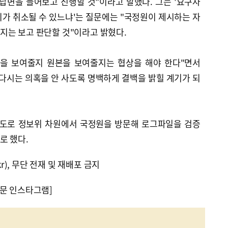
답변을 들어보고 진행할 것"이라고 말했다. 그는 '요구자
가 취소될 수 있느냐'는 질문에는 "국정원이 제시하는 자
지는 보고 판단할 것"이라고 밝혔다.
록을 보여줄지 원본을 보여줄지는 협상을 해야 한다"면서
다시는 의혹을 안 사도록 명백하게 결백을 밝힐 계기가 되
별도로 정보위 차원에서 국정원을 방문해 로그파일을 검증
로 했다.
kr), 무단 전재 및 재배포 금지
문 인스타그램]