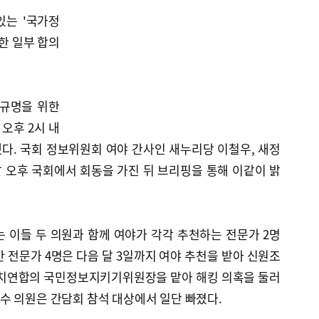
있는 '국가정
한 일부 합의
 규명을 위한
오후 2시 내
다. 국회 정보위원회 여야 간사인 새누리당 이철우, 새정
 오후 국회에서 회동을 가진 뒤 브리핑을 통해 이같이 밝
 이들 두 의원과 함께 여야가 각각 추천하는 전문가 2명
간 전문가 4명은 다음 달 3일까지 여야 추천을 받아 신원조
정치연합의 국민정보지키기위원장을 맡아 해킹 의혹을 둘러
수 의원은 간담회 참석 대상에서 일단 빠졌다.