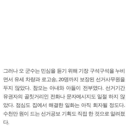
그러나 오 군수는 민심을 듣기 위해 기장 구석구석을 누비
면서 유세 차량과 로고송, 20명까지 보장된 선거사무원을
두지 않았다. 참모는 아내와 아들이 전부였다. 선거기간
유권자의 골칫거리인 전화나 문자메시지도 일절 하지 않
았다. 점심도 집에서 해결한 일화는 아직 회자될 정도다.
수천만 원이 드는 선거공보 기획도 직접 한 것으로 알려졌
다.