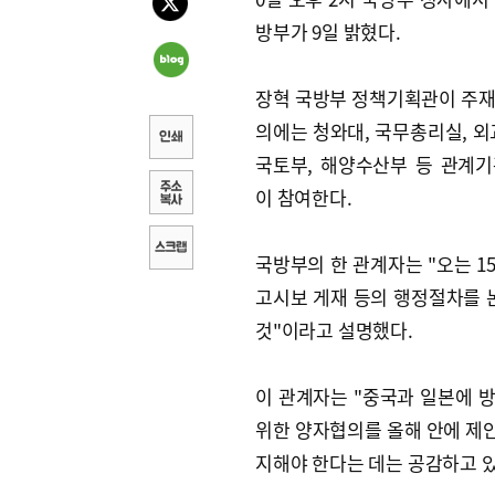
방부가 9일 밝혔다.
장혁 국방부 정책기획관이 주
의에는 청와대, 국무총리실, 외
국토부, 해양수산부 등 관계
이 참여한다.
국방부의 한 관계자는 "오는 15
고시보 게재 등의 행정절차를 
것"이라고 설명했다.
이 관계자는 "중국과 일본에 
위한 양자협의를 올해 안에 제안
지해야 한다는 데는 공감하고 있