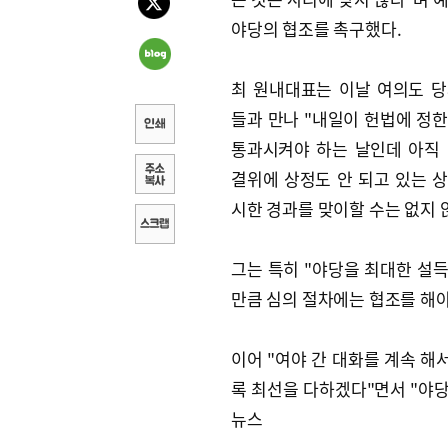
야당의 협조를 촉구했다.
최 원내대표는 이날 여의도 
들과 만나 "내일이 헌법에 정
통과시켜야 하는 날인데 아직
결위에 상정도 안 되고 있는 
시한 경과를 맞이할 수는 없지 
그는 특히 "야당을 최대한 설
만큼 심의 절차에는 협조를 해야
이어 "여야 간 대화를 계속 해
록 최선을 다하겠다"면서 "야당
뉴스