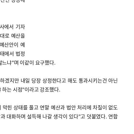
당사에서 기자
한대로 예산을
 예산안이 예
상태에서 법정
않느냐"며 이같이 요구했다.
득하겠지만 내일 당장 상정한다고 해도 통과시키는건 아닌
 하는 시점"이라고 강조했다.
서 막힌 상태를 풀고 연말 예산과 법안 처리에 차질이 없도
과 대화하며 설득해 나갈 생각이 있다"고 덧붙였다. 연합