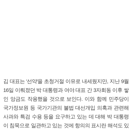
김 대표는 '선약'을 초청거절 이유로 내세웠지만, 지난 9월
16일 이뤄졌던 박 대통령과 여야 대표 간 3자회동 이후 쌓
인 앙금도 작용했을 것으로 보인다. 이와 함께 민주당이
국가정보원 등 국가기관의 불법 대선개입 의혹과 관련해
사과와 특검 수용 등을 요구하고 있는 데 대해 박 대통령
이 침묵으로 일관하고 있는 것에 항의의 표시란 해석도 있