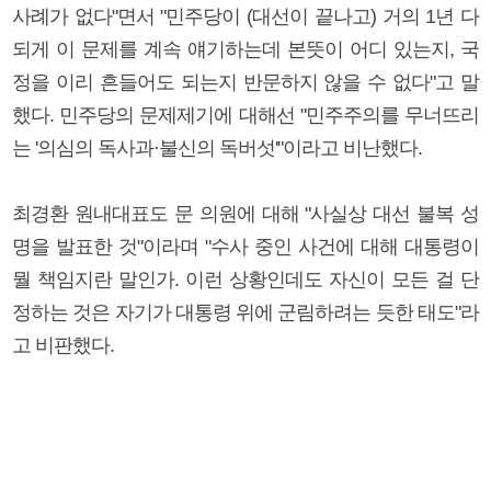
사례가 없다"면서 "민주당이 (대선이 끝나고) 거의 1년 다
되게 이 문제를 계속 얘기하는데 본뜻이 어디 있는지, 국
정을 이리 흔들어도 되는지 반문하지 않을 수 없다"고 말
했다. 민주당의 문제제기에 대해선 "민주주의를 무너뜨리
는 '의심의 독사과·불신의 독버섯'"이라고 비난했다.
최경환 원내대표도 문 의원에 대해 "사실상 대선 불복 성
명을 발표한 것"이라며 "수사 중인 사건에 대해 대통령이
뭘 책임지란 말인가. 이런 상황인데도 자신이 모든 걸 단
정하는 것은 자기가 대통령 위에 군림하려는 듯한 태도"라
고 비판했다.