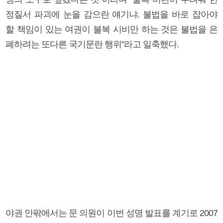
정질서 파괴에 눈을 감으란 얘기냐. 불법을 바로 잡아야
할 책임이 있는 여권이 불복 시비만 하는 것은 불법을 은
폐하려는 또다른 국기문란 행위"라고 일축했다.
야권 안팎에서는 문 의원이 이번 성명 발표를 계기로 2007