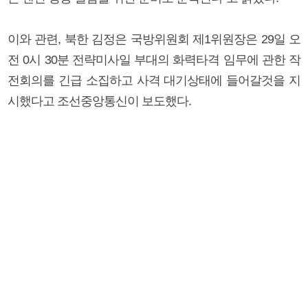
이와 관련, 북한 김정은 국방위원회 제1위원장은 29일 오
전 0시 30분 전략미사일 부대의 화력타격 임무에 관한 작
전회의를 긴급 소집하고 사격 대기상태에 들어갈것을 지
시했다고 조선중앙통신이 보도했다.