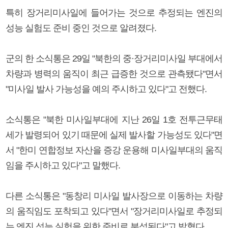
특히 장거리미사일에 들어가는 것으로 추정되는 엔진의
성능 실험도 준비 중인 것으로 알려졌다.
군의 한 소식통은 29일 "북한의 중·장거리미사일 부대에서
차량과 병력의 움직이 최근 급증한 것으로 관측됐다"면서
"미사일 발사 가능성을 예의 주시하고 있다"고 전했다.
소식통은 "북한 미사일부대에 지난 26일 1호 전투근무태
세가 발령되어 있기 때문에 실제 발사할 가능성도 있다"면
서 "한미 연합정보 자산을 증강 운용해 미사일부대의 움직
임을 주시하고 있다"고 말했다.
다른 소식통은 "동창리 미사일 발사장으로 이동하는 차량
의 움직임도 포착되고 있다"면서 "장거리미사일로 추정되
는 엔진 성능 실험을 위한 준비로 분석된다"고 밝혔다.