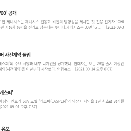
60’ 공개
인 제네시스는 제네시스 전동화 비전의 방향성을 제시한 첫 전용 전기차 ‘GV6
란 자동차 동력을 전기로 삼는다는 뜻이다.제네시스는 30일 ‘G ... [2021-09-3
스퍼 사전계약 돌입
 ‘캐스퍼’의 주요 사양과 내부 디자인을 공개했다. 현대차는 오는 29일 출시 예정인
(사전예약)을 이날부터 시작했다. 연합뉴스 [2021-09-14 오후 8:07]
‘캐스퍼’
정인 엔트리 SUV 모델 ‘캐스퍼(CASPER)’의 외장 디자인을 1일 최초로 공개했
1-09-01 오후 7:37]
 유보