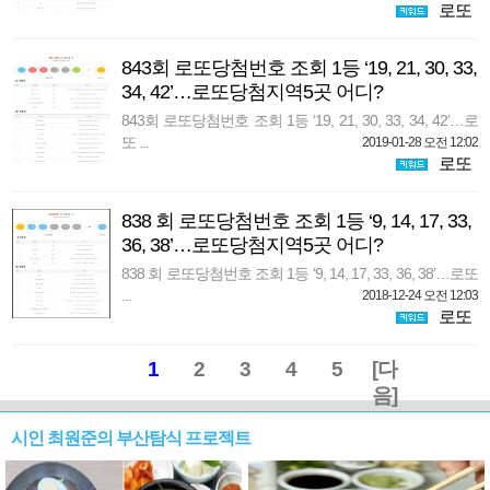
로또
843회 로또당첨번호 조회 1등 ‘19, 21, 30, 33,
34, 42’…로또당첨지역5곳 어디?
843회 로또당첨번호 조회 1등 ‘19, 21, 30, 33, 34, 42’…로
또 ...
2019-01-28 오전 12:02
로또
838 회 로또당첨번호 조회 1등 ‘9, 14, 17, 33,
36, 38’…로또당첨지역5곳 어디?
838 회 로또당첨번호 조회 1등 ‘9, 14, 17, 33, 36, 38’…로또
...
2018-12-24 오전 12:03
로또
1
2
3
4
5
[다
음]
시인 최원준의 부산탐식 프로젝트