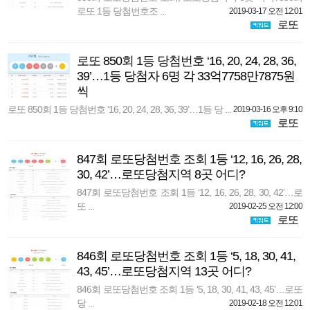
로또 1등 당첨번호조 ...
2019-03-17 오전 12:01
로또
로또 850회 1등 당첨번호 ‘16, 20, 24, 28, 36,
39’…1등 당첨자 6명 각 33억7758만7875원
씩
로또 850회 1등 당첨번호 ‘16, 20, 24, 28, 36, 39’…1등 당 ...
2019-03-16 오후 9:10
로또
847회 로또당첨번호 조회 1등 ‘12, 16, 26, 28,
30, 42’…로또당첨지역 8곳 어디?
847회 로또당첨번호 조회 1등 ‘12, 16, 26, 28, 30, 42’…로
또 ...
2019-02-25 오전 12:00
로또
846회 로또당첨번호 조회 1등 ‘5, 18, 30, 41,
43, 45’…로또당첨지역 13곳 어디?
846회 로또당첨번호 조회 1등 ‘5, 18, 30, 41, 43, 45’…로또
당 ...
2019-02-18 오전 12:01