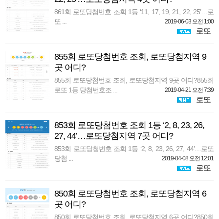
861회 로또당첨번호 조회 1등 ‘11, 17, 19, 21, 22, 25’…로
또 ...
2019-06-03 오전 1:00
로또
855회 로또당첨번호 조회, 로또당첨지역 9
곳 어디?
855회 로또당첨번호 조회, 로또당첨지역 9곳 어디?855회
로또 1등 당첨번호조 ...
2019-04-21 오전 7:39
로또
853회 로또당첨번호 조회 1등 ‘2, 8, 23, 26,
27, 44’…로또당첨지역 7곳 어디?
853회 로또당첨번호 조회 1등 ‘2, 8, 23, 26, 27, 44’…로또
당첨 ...
2019-04-08 오전 12:01
로또
850회 로또당첨번호 조회, 로또당첨지역 6
곳 어디?
850회 로또당첨번호 조회, 로또당첨지역 6곳 어디?850회