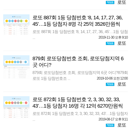
로또
로또 887회 1등 당첨번호 ‘8, 14, 17, 27, 36,
45’…1등 당첨자 8명 각 25억 3526만원씩
로또 887회 1등 당첨번호 ‘8, 14, 17, 27, 36, 45’…1등 당첨
...
2019-11-30 오후 9:10
로또
879회 로또당첨번호 조회, 로또당첨지역 6
곳 어디?
879회 로또당첨번호 조회, 로또당첨지역 6곳 어디?879회
로또 1등 당첨번호조 ...
2019-10-06 오전 12:00
로또
로또 872회 1등 당첨번호 ‘2, 3, 30, 32, 33,
43’…1등 당첨자 16명 각 12억 6270만원씩
로또 872회 1등 당첨번호 ‘2, 3, 30, 32, 33, 43’…1등 당첨자
...
2019-08-17 오후 9:11
로또