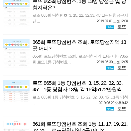
로또 865회당첨번호, 1등 13명 당첨금 및 당
첨지역은?
로또 865회 당첨번호 ‘3, 15, 22, 32,33, 45’ 1등 당첨금은지
난 ...
2019-07-01 오전 12:00
로또
865회 로또당첨번호 조회, 로또당첨지역 13
곳 어디?
865회 로또당첨번호 조회, 로또당첨지역 13곳 어디?865
회 로또 1등 당첨번호 ...
2019-06-30 오전 12:05
로또
로또 865회 1등 당첨번호 ‘3, 15, 22, 32, 33,
45’…1등 당첨자 13명 각 15억5172만원씩
로또 865회 1등 당첨번호 ‘3, 15, 22, 32, 33, 45’…1등 당첨
...
2019-06-29 오후 9:42
로또
861회 로또당첨번호 조회 1등 ‘11, 17, 19, 21,
22, 25’…로또당첨지역 4곳 어디?