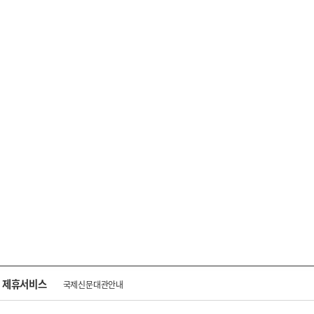
제휴서비스
국제신문대관안내