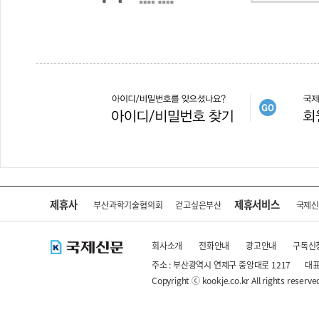
제휴사
제휴서비스
부산과학기술협의회
걷고싶은부산
국제
회사소개
전화안내
광고안내
구독신
주소 : 부산광역시 연제구 중앙대로 1217
대표
Copyright ⓒ kookje.co.kr All rights reserve