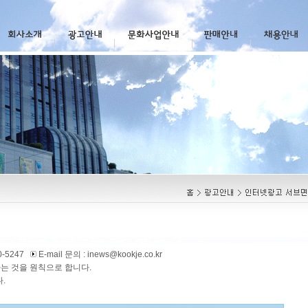
-5247
E-mail 문의 : inews@kookje.co.kr
는 것을 원칙으로 합니다.
.