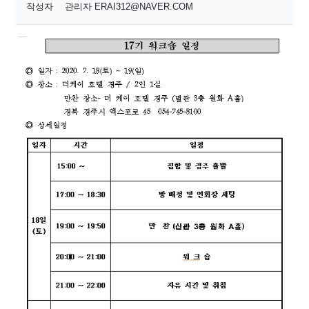
작성자
관리자 ERAI312@NAVER.COM