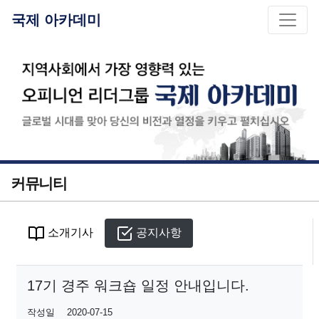
국제 아카데미
커뮤니티
소개기사
공지사항
17기 경주 워크숍 일정 안내입니다.
작성일
2020-07-15