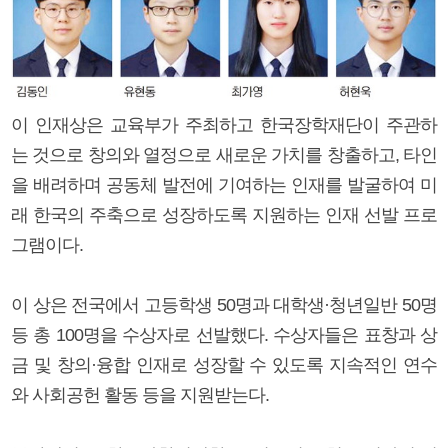
이 인재상은 교육부가 주최하고 한국장학재단이 주관하
는 것으로 창의와 열정으로 새로운 가치를 창출하고, 타인
을 배려하며 공동체 발전에 기여하는 인재를 발굴하여 미
래 한국의 주축으로 성장하도록 지원하는 인재 선발 프로
그램이다.
이 상은 전국에서 고등학생 50명과 대학생·청년일반 50명
등 총 100명을 수상자로 선발했다. 수상자들은 표창과 상
금 및 창의·융합 인재로 성장할 수 있도록 지속적인 연수
와 사회공헌 활동 등을 지원받는다.