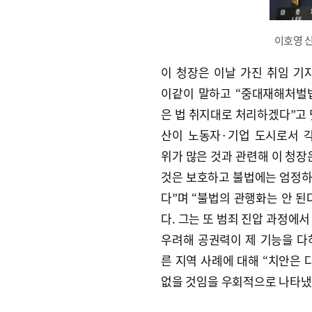
이호영 
이 청장은 이날 가진 취임 
이같이 말하고 “중대재해처벌
은 법 취지대로 처리하겠다”고 
산이 노동자·기업 도시로서 
위가 많은 것과 관련해 이 청장
것은 보호하고 불법에는 엄정
다”며 “불법의 관행화는 안 된
다. 그는 또 범죄 진압 과정에서
우려해 공권력이 제 기능을 다
른 지역 사례에 대해 “치안은 
없을 것임을 우회적으로 나타냈