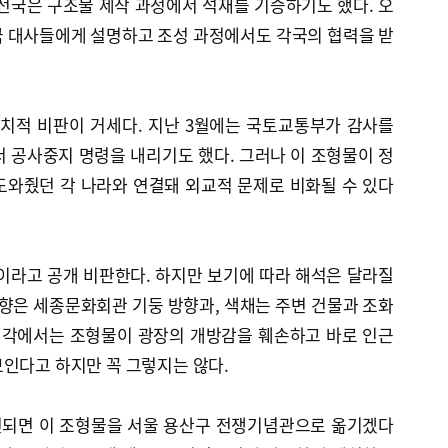
전국은 구조물 제작 과정에서 석재를 기증하기도 했다. 오
국 대사들에게 설명하고 조성 과정에서도 각국의 협력을 받
정치적 비판이 거세다. 지난 3월에는 국토교통부가 감사를
 공사중지 명령을 내리기도 했다. 그러나 이 조형물이 정
도와줬던 각 나라와 연결돼 외교적 문제로 비화될 수 있다
이라고 공개 비판한다. 하지만 보기에 따라 해석은 달라질
방향은 세종문화회관 기둥 방향과, 색채는 주변 건물과 조화
 일각에서는 조형물이 광장의 개방감을 훼손하고 바로 인근
인다고 하지만 꼭 그렇지는 않다.
선되면 이 조형물을 서울 용산구 전쟁기념관으로 옮기겠다