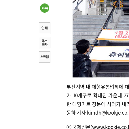
부산지역 내 대형유통업체에 
가 10개구로 확대된 가운데 2
한 대형마트 정문에 셔터가 내려
동하 기자 kimdh@kookje.co.
ⓒ국제신문(www.kookje.co.