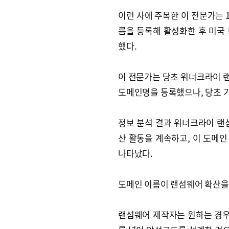
이런 사에 주목한 이 전문가는 1
름을 등록해 활성화한 후 미국
했다.
이 전문가는 당초 워너크라이 
도메인명을 등록했으나, 당초 기
정보 분석 결과 워너크라이 랜
산 활동을 계속하고, 이 도메
나타났다.
도메인 이름이 랜섬웨어 확산을
랜섬웨어 제작자는 원하는 경우