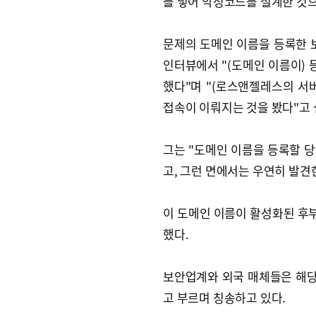
를 넣어 악성코드를 설계한 것
문제의 도메인 이름을 등록한 
인터뷰에서 "(도메인 이름이) 
했다"며 "(로스앤젤레스의 서버
접속이 이뤄지는 것을 봤다"고 
그는 "도메인 이름을 등록할 
고, 그런 면에서는 우연히 발견
이 도메인 이름이 활성화된 후
했다.
보안업계와 외국 매체들은 해당 전문
고 부르며 칭송하고 있다.