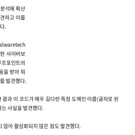
 분석해 확산
발견하고 이를
다.
waretech
 한 사이버보
프루프포인트의
움을 받아 워
를 발견했다.
 결과 이 코드가 매우 길다란 특정 도메인 이름(글자로 된
다는 사실을 발견했다.
지 않아 활성화되지 않은 점도 발견했다.