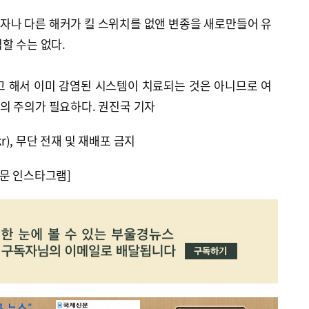
자나 다른 해커가 킬 스위치를 없앤 변종을 새로만들어 유
할 수는 없다.
고 해서 이미 감염된 시스템이 치료되는 것은 아니므로 여
의 주의가 필요하다. 권진국 기자
kr), 무단 전재 및 재배포 금지
문 인스타그램]