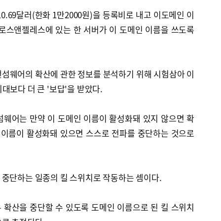
0.69달러(한화 1만2000원)을 등록비로 내고 이도메인 이
 로스앤젤레스에 있는 한 서버가 이 도메인 이름을 쓰도록
랜섬웨어의 확산에 관한 정보를 분석하기 위해 시험삼아 이
대보다 더 큰 '보답'을 받았다.
섬웨어는 만약 이 도메인 이름이 활성화돼 있지 않으면 확
인 이름이 활성화돼 있으면 스스로 전파를 중단하는 것으로
 중단하는 일종의 킬 스위치로 작동하는 셈이다.
 확산을 중단할 수 있도록 도메인 이름으로 된 킬 스위치