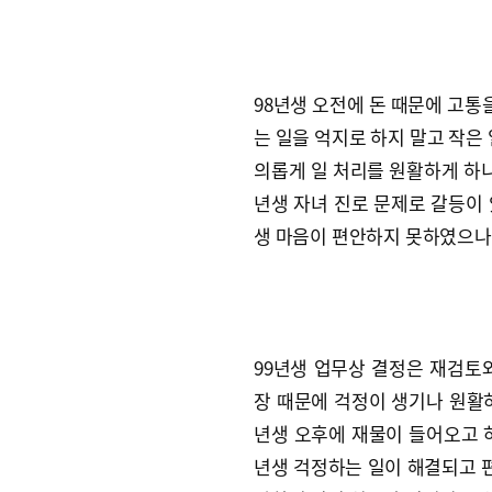
98년생 오전에 돈 때문에 고통을
는 일을 억지로 하지 말고 작은 
의롭게 일 처리를 원활하게 하니
년생 자녀 진로 문제로 갈등이 
생 마음이 편안하지 못하였으나
99년생 업무상 결정은 재검토와
장 때문에 걱정이 생기나 원활하
년생 오후에 재물이 들어오고 하
년생 걱정하는 일이 해결되고 편