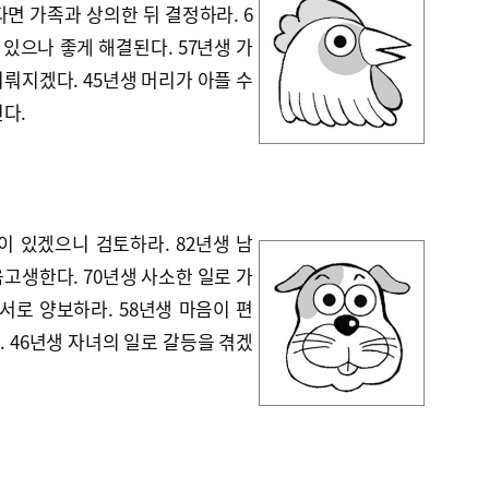
다면 가족과 상의한 뒤 결정하라. 6
 있으나 좋게 해결된다. 57년생 가
뤄지겠다. 45년생 머리가 아플 수
다.
이 있겠으니 검토하라. 82년생 남
고생한다. 70년생 사소한 일로 가
서로 양보하라. 58년생 마음이 편
 46년생 자녀의 일로 갈등을 겪겠