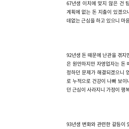
67년생 이치에 맞지 않은 건 
계획에 없는 돈 지출이 있겠으니
데없는 근심을 하고 있으니 마음
92년생 돈 때문에 난관을 겪지만
은 원만하지만 자영업자는 돈 때
정하던 문제가 해결되겠으니 염
로 누적으로 건강이 나빠 보이니
던 근심이 사라지니 가정이 행
93년생 변화와 관련한 갈등이