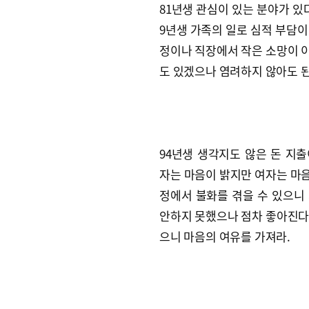
81년생 관심이 있는 분야가 있
9년생 가족의 일로 심적 부담이
정이나 직장에서 작은 소망이 이
도 있겠으나 염려하지 않아도 된
94년생 생각지도 않은 돈 지출
자는 마음이 밝지만 여자는 마음
정에서 불화를 겪을 수 있으니 
안하지 못했으나 점차 좋아진다.
으니 마음의 여유를 가져라.