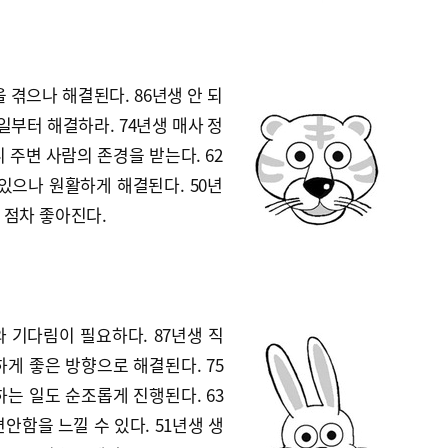
 겪으나 해결된다. 86년생 안 되
일부터 해결하라. 74년생 매사 정
 주변 사람의 존경을 받는다. 62
있으나 원활하게 해결된다. 50년
 점차 좋아진다.
 기다림이 필요하다. 87년생 직
게 좋은 방향으로 해결된다. 75
는 일도 순조롭게 진행된다. 63
안함을 느낄 수 있다. 51년생 생