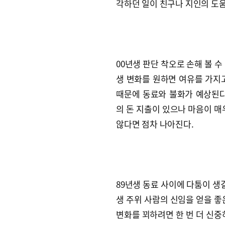
각하던 일이 친구나 지인의 도움
00년생 판단 착오로 손해 볼 수
생 변화를 원하면 여유를 가지고
때문에 동료와 불화가 예상된다
의 돈 지출이 있으나 마음이 매
않다면 점차 나아진다.
89년생 동료 사이에 다툼이 생길
생 주위 사람의 신임을 얻을 좋
변화를 꾀하려면 한 번 더 신중