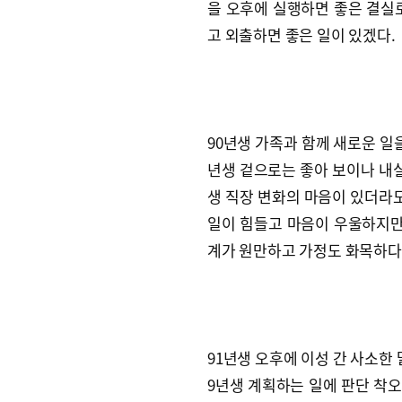
을 오후에 실행하면 좋은 결실로
고 외출하면 좋은 일이 있겠다.
90년생 가족과 함께 새로운 일을
년생 겉으로는 좋아 보이나 내실
생 직장 변화의 마음이 있더라도
일이 힘들고 마음이 우울하지만 
계가 원만하고 가정도 화목하다
91년생 오후에 이성 간 사소한
9년생 계획하는 일에 판단 착