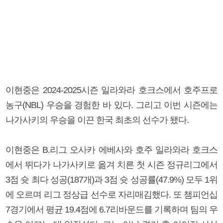
이현중은 2024-2025시즌 일라와라 호크스에서 호주프로
농구(NBL) 우승을 경험한 바 있다. 그리고 이번 시즌에는
나가사키의 우승을 이끈 한국 최초의 선수가 됐다.
이현중은 B.리그 오사카 에베사와 호주 일라와라 호크스
에서 뛰다가 나가사키로 옮겨 치른 첫 시즌 정규리그에서
3점 슛 최다 성공(187개)과 3점 슛 성공률(47.9%) 모두 1위
에 오르며 리그 정상급 선수로 자리매김했다. 또 챔피언십
7경기에서 평균 19.4점에 6.7리바운드를 기록하며 팀의 우