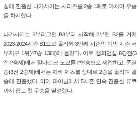
십에 진출한 나가사키는 시리즈를 2승 1패로 마치며 우승
을 차지했다.
나가사키는 3부리그인 B3부터 시작해 2부인 B2를 거쳐
2023-2024시즌 B1으로 올라와 3번째 시즌인 이번 시즌 서
부지구 1위(47승 13패)에 올랐다. 이후 챔피언십 8강전(3
전 2승제)에서 알바르크 도쿄를 2연승으로 제압하고, 준결
승(3전 2승제)에서는 지바 제츠를 상대로 2승을 올리며 결
승에 진출했다. 이어 파이널에서 5시즌 연속 진출한 류큐
까지 잡고 첫 우승을 달성했다.