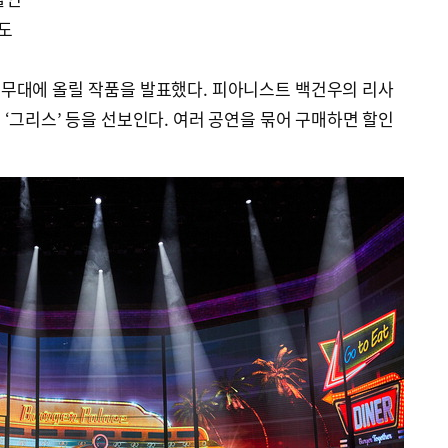
품도
무대에 올릴 작품을 발표했다. 피아니스트 백건우의 리사
컬 ‘그리스’ 등을 선보인다. 여러 공연을 묶어 구매하면 할인