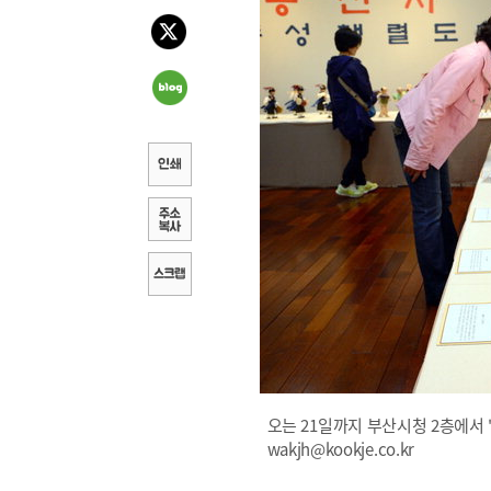
오는 21일까지 부산시청 2층에서 
wakjh@kookje.co.kr