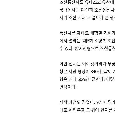
조선통신사를 유네스코 유산에 
국내에서는 여전히 조선통신사를
사가 조선 시대 때 얼마나 큰 
통신사를 제대로 체험할 기회가 
에서 열리는 '제5회 소향회 조
수 있다. 한지인형으로 조선통
이번 전시는 이야깃거리가 무궁
형은 사람 형상이 340개, 말이 
형은 최대 50㎝에 달한다. 이
안팎이다.
제작 과정도 길었다. 9명이 달
대로 세워두고 그 위에 한지를 