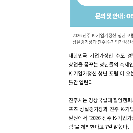
2026 진주 K-기업가정신 청년 
상설경기장과 진주 K-기업가정신센
대한민국 기업가정신 수도 경
창업을 꿈꾸는 청년들의 축제인 ‘
K-기업가정신 청년 포럼’이 오는
틀간 열린다.
진주시는 경상국립대 칠암캠퍼
포츠 상설경기장과 진주 K-
일원에서 ‘2026 진주 K-기업
럼’을 개최한다고 7일 밝혔다.