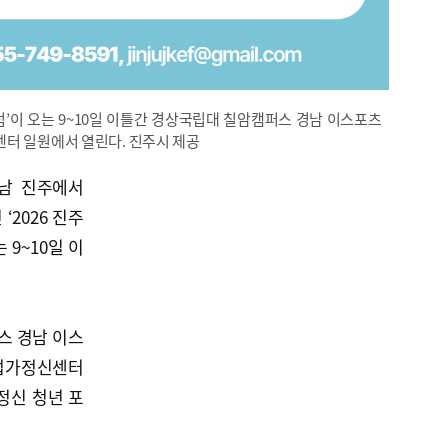
포럼’이 오는 9~10일 이틀간 경상국립대 칠암캠퍼스 경남 이스포츠
터 일원에서 열린다. 진주시 제공
남 진주에서
2026 진주
 9~10일 이
스 경남 이스
기업가정신센터
가정신 청년 포