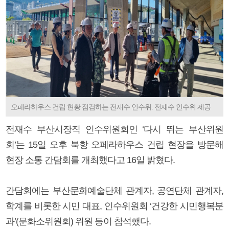
오페라하우스 건립 현황 점검하는 전재수 인수위. 전재수 인수위 제공
전재수 부산시장직 인수위원회인 ‘다시 뛰는 부산위원
회’는 15일 오후 북항 오페라하우스 건립 현장을 방문해
현장 소통 간담회를 개최했다고 16일 밝혔다.
간담회에는 부산문화예술단체 관계자, 공연단체 관계자,
학계를 비롯한 시민 대표, 인수위원회 ‘건강한 시민행복분
과’(문화소위원회) 위원 등이 참석했다.