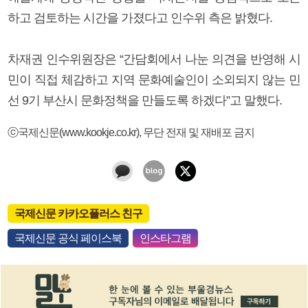
하고 검토하는 시간을 가졌다고 인수위 측은 밝혔다.
차재권 인수위원장은 “간담회에서 나눈 의견을 반영해 시
민이 직접 체감하고 지역 문화예술인이 소외되지 않는 민
선 9기 부산시 문화정책을 만들도록 하겠다”고 말했다.
ⓒ국제신문(www.kookje.co.kr), 무단 전재 및 재배포 금지
국제신문 카카오플러스 친구
국제신문 공식 페이스북
인스타그램