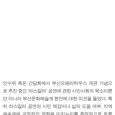
인수위 측은 간담회에서 부산오페라하우스 개관 기념으
로 추진 중인 ‘라스칼라’ 공연에 관한 시민사회의 목소리뿐
만 아니라 부산문화예술계 현안에 대한 의견을 들었다. 특
히 라스칼라 공연의 시민 체감이나 삶의 도움 여부, 지역
예술계에 긍정적인 영향을 미치는지를 중점적으로 토론