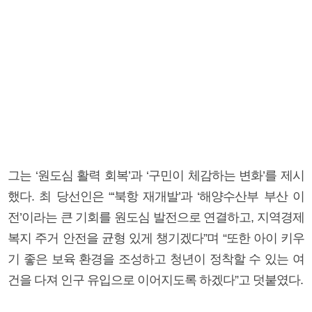
그는 ‘원도심 활력 회복’과 ‘구민이 체감하는 변화’를 제시
했다. 최 당선인은 “‘북항 재개발’과 ‘해양수산부 부산 이
전’이라는 큰 기회를 원도심 발전으로 연결하고, 지역경제
복지 주거 안전을 균형 있게 챙기겠다”며 “또한 아이 키우
기 좋은 보육 환경을 조성하고 청년이 정착할 수 있는 여
건을 다져 인구 유입으로 이어지도록 하겠다”고 덧붙였다.