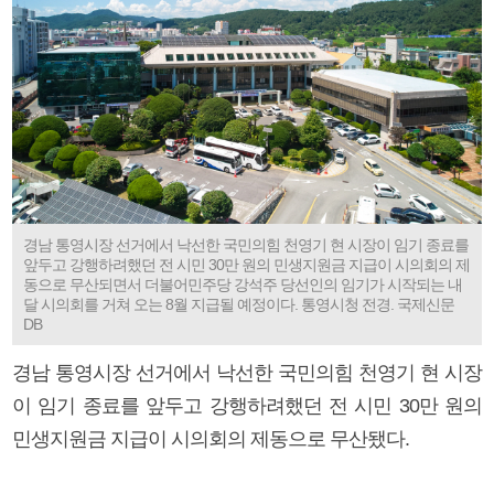
경남 통영시장 선거에서 낙선한 국민의힘 천영기 현 시장이 임기 종료를
앞두고 강행하려했던 전 시민 30만 원의 민생지원금 지급이 시의회의 제
동으로 무산되면서 더불어민주당 강석주 당선인의 임기가 시작되는 내
달 시의회를 거쳐 오는 8월 지급될 예정이다. 통영시청 전경. 국제신문
DB
경남 통영시장 선거에서 낙선한 국민의힘 천영기 현 시장
이 임기 종료를 앞두고 강행하려했던 전 시민 30만 원의
민생지원금 지급이 시의회의 제동으로 무산됐다.