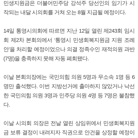
민생지원금은 더불어민주당 강석주 당선인의 임기가 시
작되는 내달 시의회를 거쳐 오는 8월 지급될 예정이다.
14일 통영시의회에 따르면 지난 12일 열린 제243회 임시
회 제2차 본회의에서 ‘통영시 민생회복지원금 지원 조례
안’을 처리할 예정이었으나 의결 정족수인 재적의원 과반
(7명)을 충족하지 못해 자동 폐회됐다.
이날 본회의장에는 국민의힘 의원 5명과 무소속 1명 등 6
명만 출석했다. 이번 지방선거에 출마하지 않았거나 낙선
한 국민의힘 의원 3명과 민주당 의원 4명 등 7명은 불참했
다.
이날 시의회 의장은 전날 열린 상임위에서 민생회복지원
금 보류 결정이 내려지자 직권으로 안건을 상정할 예정이