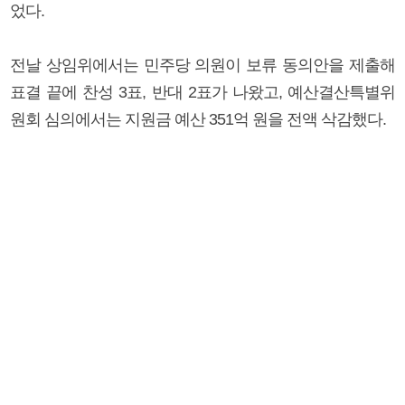
었다.
전날 상임위에서는 민주당 의원이 보류 동의안을 제출해
표결 끝에 찬성 3표, 반대 2표가 나왔고, 예산결산특별위
원회 심의에서는 지원금 예산 351억 원을 전액 삭감했다.