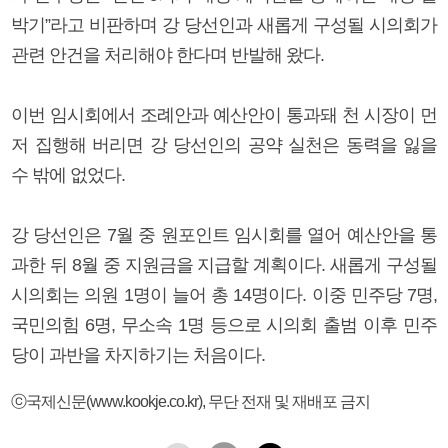
박기”라고 비판하며 강 당선인과 새롭게 구성될 시의회가
관련 안건을 처리해야 한다며 반발해 왔다.
이번 임시회에서 조례안과 예산안이 통과돼 천 시장이 먼
저 집행해 버리면 강 당선인의 공약 실천은 동력을 잃을
수 밖에 없었다.
강 당선인은 7월 중 원포인트 임시회를 열어 예산안을 통
과한 뒤 8월 중 지원금을 지급할 계획이다. 새롭게 구성될
시의회는 의원 1명이 늘어 총 14명이다. 이중 민주당 7명,
국민의힘 6명, 무소속 1명 등으로 시의회 출범 이후 민주
당이 과반을 차지하기는 처음이다.
ⓒ국제신문(www.kookje.co.kr), 무단 전재 및 재배포 금지