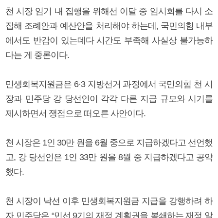
천 시장 임기 내 집행을 위해선 이달 중 임시회를 다시 소
집해 조례안과 예산안을 처리해야 하는데, 국민의힘 내부
에서도 반감이 있는데다 시간도 부족해 사실상 불가능하
다는 게 중론이다.
민생회복지원금은 6·3 지방선거 과정에서 국민의힘 천 시
장과 민주당 강 당선인이 각각 다른 지급 규모와 시기를
제시하면서 쟁점으로 떠오른 사안이다.
천 시장은 1인 30만 원을 6월 중으로 지급하겠다고 선언했
고, 강 당선인은 1인 33만 원을 8월 중 지급하겠다고 공약
했다.
천 시장이 낙선 이후 민생회복지원금 지급을 강행하려 하
자 민주당은 “민선 9기의 재정 계획권을 봉쇄하는 재정 알