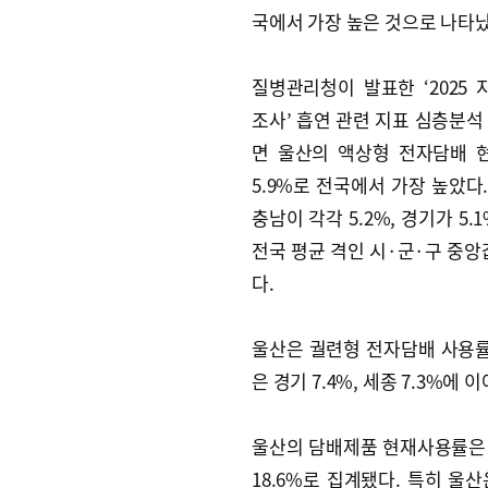
국에서 가장 높은 것으로 나타났
질병관리청이 발표한 ‘2025
조사’ 흡연 관련 지표 심층분석
면 울산의 액상형 전자담배 
5.9%로 전국에서 가장 높았다.
충남이 각각 5.2%, 경기가 5.
전국 평균 격인 시·군·구 중앙값
다.
울산은 궐련형 전자담배 사용률
은 경기 7.4%, 세종 7.3%에
울산의 담배제품 현재사용률은 2
18.6%로 집계됐다. 특히 