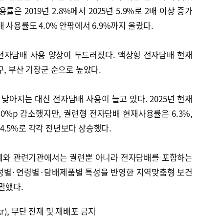
은 2019년 2.8%에서 2025년 5.9%로 2배 이상 증가
 사용률도 4.0% 안팎에서 6.9%까지 올랐다.
전자담배 사용 양상이 두드러졌다. 액상형 전자담배 현재
구, 부산 기장군 순으로 높았다.
아지는 대신 전자담배 사용이 늘고 있다. 2025년 현재
.0%p 감소했지만, 궐련형 전자담배 현재사용률은 6.3%,
.5%로 각각 전년보다 상승했다.
체와 관련기관에서는 궐련뿐 아니라 전자담배를 포함하는
 성별·연령별·담배제품별 특성을 반영한 지역맞춤형 보건
말했다.
kr), 무단 전재 및 재배포 금지