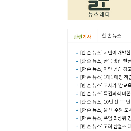
한 손 뉴스
관련
기사
[한 손 뉴스] 시민이 개발한
[한 손 뉴스] 골목 맛집 
[한 손 뉴스] 이란 공습 
[한 손 뉴스] 1대1 매칭 
[한 손 뉴스] 교사가 ‘참
[한 손 뉴스] 특권의식 비
[한 손 뉴스] 10년 전 ‘
[한 손 뉴스] 울산 ‘주당 
[한 손 뉴스] 폭염 최상위 
[한 손 뉴스] 고려 삼별