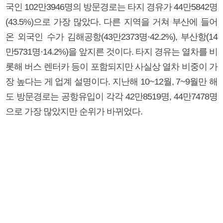
국인 102만3946명의 방문경로는 타지 경유가 44만5842명
(43.5%)으로 가장 많았다. 다른 지역을 거쳐 부산에 들어
온 외국인 수가 김해공항(43만2373명·42.2%), 부산항(14
만5731명·14.2%)을 앞지른 것이다. 타지 경유는 열차를 비
롯해 버스 렌터카 등이 포함되지만 사실상 열차 비중이 가
장 높다는 게 업계 설명이다. 지난해 10~12월, 7~9월만 해
도 방문경로는 공항유입이 각각 42만8519명, 44만7478명
으로 가장 많았지만 순위가 바뀌었다.