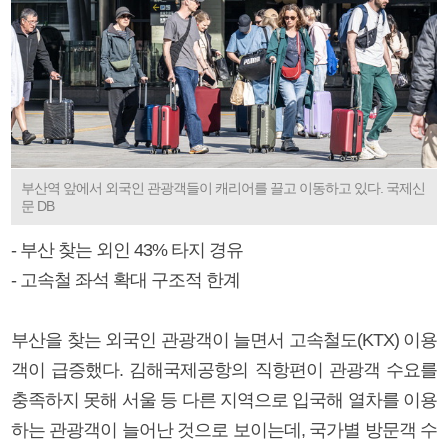
부산역 앞에서 외국인 관광객들이 캐리어를 끌고 이동하고 있다. 국제신
문 DB
- 부산 찾는 외인 43% 타지 경유
- 고속철 좌석 확대 구조적 한계
부산을 찾는 외국인 관광객이 늘면서 고속철도(KTX) 이용
객이 급증했다. 김해국제공항의 직항편이 관광객 수요를
충족하지 못해 서울 등 다른 지역으로 입국해 열차를 이용
하는 관광객이 늘어난 것으로 보이는데, 국가별 방문객 수