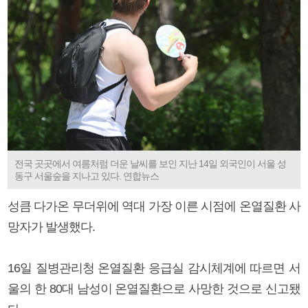
전국 곳곳에서 여름처럼 더운 날씨를 보인 지난 14일 외국인이 서울 성
동구 서울숲을 지나고 있다. 연합뉴스
성큼 다가온 무더위에 역대 가장 이른 시점에 온열질환 사
망자가 발생했다.
16일 질병관리청 온열질환 응급실 감시체계에 따르면 서
울의 한 80대 남성이 온열질환으로 사망한 것으로 신고됐