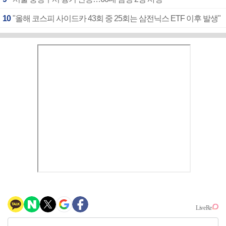
10
"올해 코스피 사이드카 43회 중 25회는 삼전닉스 ETF 이후 발생"