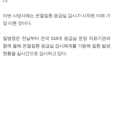
다.
이번 사망사례는 온열질환 응급실 감시가 시작된 이래 가
장 이른 것이다.
질병청은 전날부터 전국 516개 응급실 운영 의료기관과
함께 올해 온열질환 응급실 감시체계를 가동해 질환 발생
현황을 실시간으로 감시하고 있다.