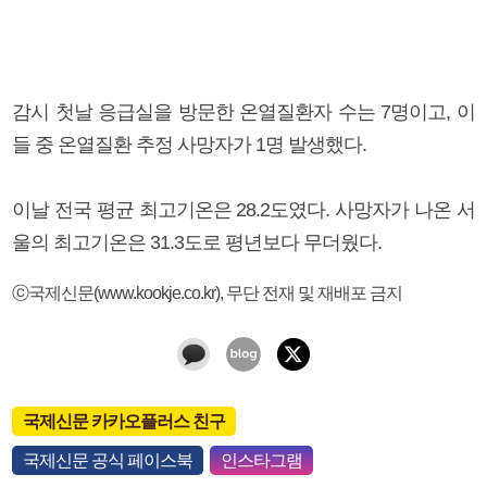
감시 첫날 응급실을 방문한 온열질환자 수는 7명이고, 이
들 중 온열질환 추정 사망자가 1명 발생했다.
이날 전국 평균 최고기온은 28.2도였다. 사망자가 나온 서
울의 최고기온은 31.3도로 평년보다 무더웠다.
ⓒ국제신문(www.kookje.co.kr), 무단 전재 및 재배포 금지
국제신문 카카오플러스 친구
국제신문 공식 페이스북
인스타그램