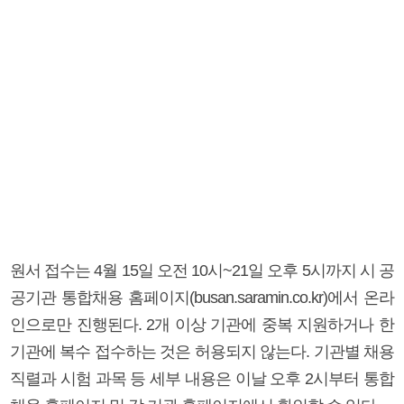
원서 접수는 4월 15일 오전 10시~21일 오후 5시까지 시 공
공기관 통합채용 홈페이지(busan.saramin.co.kr)에서 온라
인으로만 진행된다. 2개 이상 기관에 중복 지원하거나 한
기관에 복수 접수하는 것은 허용되지 않는다. 기관별 채용
직렬과 시험 과목 등 세부 내용은 이날 오후 2시부터 통합