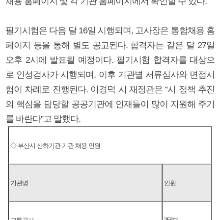
채용 홈페이지 및 각 기관 홈페이지에서 확인할 수 있다.
필기시험은 다음 달 16일 시행되며, 고사장은 통합채용 홈
페이지 등을 통해 별도 공고된다. 합격자는 같은 달 27일
오후 2시에 발표될 예정이다. 필기시험 합격자를 대상으
로 인성검사가 시행되며, 이후 기관별 서류심사와 면접시
험이 차례로 진행된다. 이경덕 시 재정관은 “시 정책 추진
의 핵심을 담당할 공공기관에 인재들이 많이 지원해 주기
를 바란다”고 말했다.
◇ 부산시 산하기관 기관 채용 인원
기관명
인원