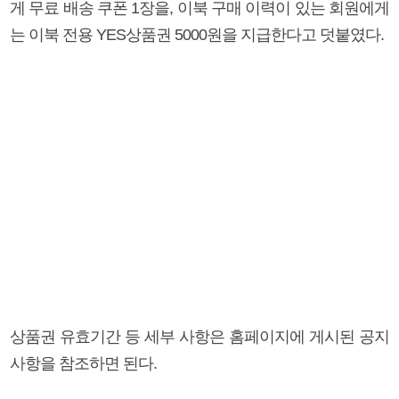
게 무료 배송 쿠폰 1장을, 이북 구매 이력이 있는 회원에게
는 이북 전용 YES상품권 5000원을 지급한다고 덧붙였다.
상품권 유효기간 등 세부 사항은 홈페이지에 게시된 공지
사항을 참조하면 된다.