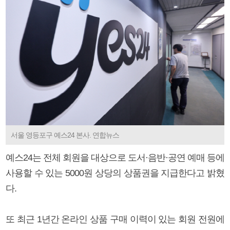
서울 영등포구 예스24 본사. 연합뉴스
예스24는 전체 회원을 대상으로 도서·음반·공연 예매 등에
사용할 수 있는 5000원 상당의 상품권을 지급한다고 밝혔
다.
또 최근 1년간 온라인 상품 구매 이력이 있는 회원 전원에