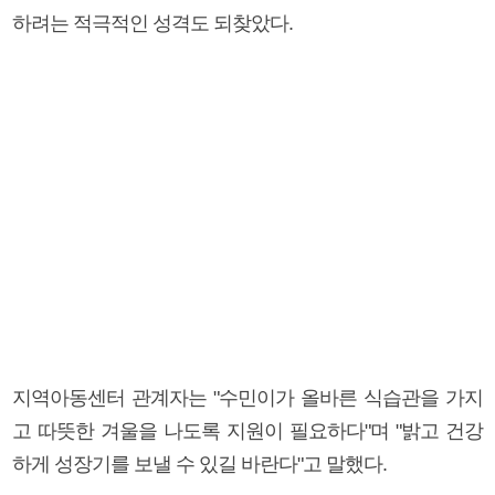
하려는 적극적인 성격도 되찾았다.
지역아동센터 관계자는 "수민이가 올바른 식습관을 가지
고 따뜻한 겨울을 나도록 지원이 필요하다"며 "밝고 건강
하게 성장기를 보낼 수 있길 바란다"고 말했다.