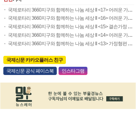
국제로타리 3660지구와 함께하는 나눔 세상 Ⅱ <17> 어려운 가정환경 주혁이
국제로타리 3660지구와 함께하는 나눔 세상 Ⅱ <16> 어려운 가정환경 재성이
국제로타리 3660지구와 함께하는 나눔 세상 Ⅱ <15> 결손가정 나리
국제로타리 3660지구와 함께하는 나눔 세상 Ⅱ <14> 어려운 가정환경 유나
국제로타리 3660지구와 함께하는 나눔 세상 Ⅱ <13> 가정형편 어려운 채은이
국제신문 카카오플러스 친구
국제신문 공식 페이스북
인스타그램