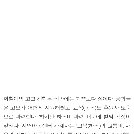
희철이의 고교 진학은 집안에는 기쁨보다 짐이다. 공과금
은 고모가 어렵게 지원해줬고, 교복(동복)도 후원자 도움
으로 마련했다. 하지만 하복비 마련 때문에 벌써 걱정이
앞선다. 지역아동센터 관계자는 "교복(하복)과 교통비, 새