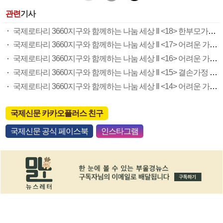
관련
기사
국제로타리 3660지구와 함께하는 나눔 세상 Ⅱ <18> 한부모가정 수민이
국제로타리 3660지구와 함께하는 나눔 세상 Ⅱ <17> 어려운 가정환경 주혁이
국제로타리 3660지구와 함께하는 나눔 세상 Ⅱ <16> 어려운 가정환경 재성이
국제로타리 3660지구와 함께하는 나눔 세상 Ⅱ <15> 결손가정 나리
국제로타리 3660지구와 함께하는 나눔 세상 Ⅱ <14> 어려운 가정환경 유나
국제신문 카카오플러스 친구
국제신문 공식 페이스북
인스타그램