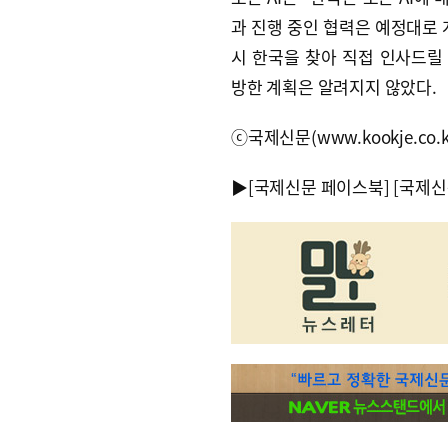
과 진행 중인 협력은 예정대로 
시 한국을 찾아 직접 인사드릴
방한 계획은 알려지지 않았다.
ⓒ국제신문(www.kookje.co.
▶
[국제신문 페이스북]
[국제신