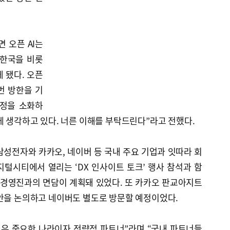
면 오픈 AI는
 한국을 비롯
 됐다. 오픈
이번 방한을 기
일정을 소화하
게 생각하고 있다. 너른 이해를 부탁드린다”라고 전했다.
삼성전자와 카카오, 네이버 등 국내 주요 기업과 잇따라 회
털시티에서 열리는 ‘DX 인사이트 토크’ 행사 참석과 함
 경영진과의 면담이 계획돼 있었다. 또 카카오 판교아지트
방안을 논의하고 네이버도 별도로 방문할 예정이었다.
에 매우 중요한 나라이자 전략적 파트너”라며 “국내 파트너들