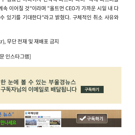
계속 이어질 것”이라며 “올트먼 CEO가 가까운 시일 내 다
 수 있기를 기대한다”라고 밝혔다. 구체적인 취소 사유와
kr), 무단 전재 및 재배포 금지
문 인스타그램]