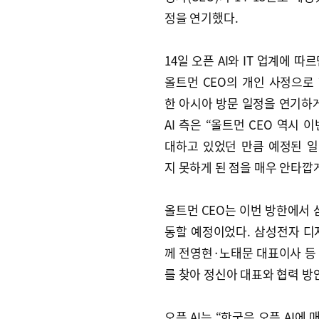
정을 연기했다.
14일 오픈 AI와 IT 업계에 따르
올트먼 CEO의 개인 사정으로
한 아시아 방문 일정을 연기하게
AI 측은 “올트먼 CEO 역시 
대하고 있었던 만큼 예정된 
지 못하게 된 점을 매우 안타깝
올트먼 CEO는 이번 방한에서 
동할 예정이었다. 삼성전자 디지
께 전영현·노태문 대표이사 등
를 찾아 정신아 대표와 협력 
오픈 AI는 “한국은 오픈 AI