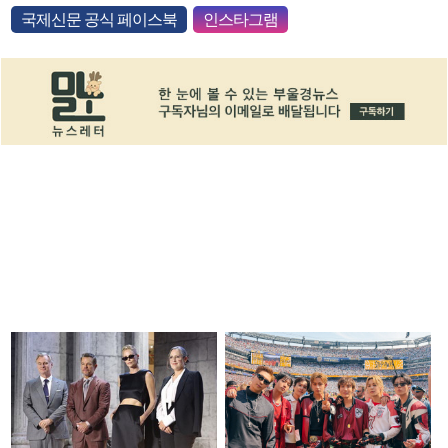
국제신문 공식 페이스북
인스타그램