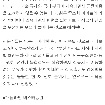
나타난다. 대출 규제와 금리 부담이 지속되면서 금융비용
을 고려하지 않을 수 없는 데다, 최근 중소형 아파트의 가
격 방어력이 입증되면서 평형을 넓히기보다 상급지 진입
을 우선하는 수요가 늘어나는 것으로 해석된다.
전문가들은 당분간 이러한 현상이 지속될 것으로 내다보
고 있다. 부동산업계 관계자는 “부산 아파트 시장이 지역
별 초양극화 시대로 접어들고 금리·정책·인구구조 변화 등
다양한 요인이 복합적으로 작용하면서 상급지로 이동하
려는 수요가 뚜렷하다”며 “어떠한 시장 상황에도 경쟁력을
갖추는 똘똘한 한 채 선호 분위기는 앞으로도 지속될
것”이라고 전망했다.
■‘대남라인’ 비스타동원