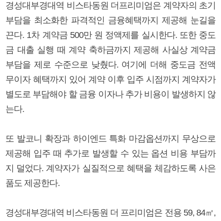
경성대부경대역 비스타동원 더프리미엄은 계약자의 초기
부담을 최소화한 파격적인 금융혜택까지 제공해 눈길을
끈다. 1차 계약금 500만 원 정액제를 실시한다. 또한 중도
금 대출 실행 때 계약 축하금까지 제공해 사실상 계약금
부담을 제로 수준으로 낮췄다. 여기에 더해 중도금 전액
무이자 혜택까지 있어 계약 이후 입주 시점까지 계약자가
별도로 부담해야 할 금융 이자나 추가 비용이 발생하지 않
는다.
또 발코니 확장과 하이엔드 특화 마감옵션까지 무상으로
제공해 입주 때 추가로 발생할 수 있는 옵션 비용 부담까
지 덜었다. 계약자가 실질적으로 혜택을 체감하도록 사은
품도 제공한다.
경성대부경대역 비스타동원 더 프리미엄은 전용 59, 84㎡,