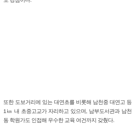
또한 도보거리에 있는 대연초를 비롯해 남천중 대연고 등
1㎞ 내 초중고교가 자리하고 있으며, 남부도서관과 남천
동 학원가도 인접해 우수한 교육 여건까지 갖췄다.