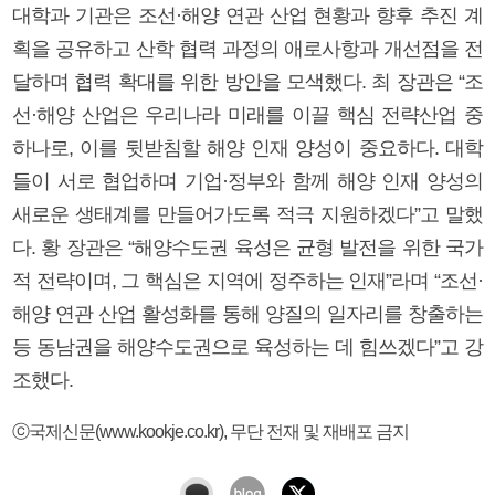
대학과 기관은 조선·해양 연관 산업 현황과 향후 추진 계
획을 공유하고 산학 협력 과정의 애로사항과 개선점을 전
달하며 협력 확대를 위한 방안을 모색했다. 최 장관은 “조
선·해양 산업은 우리나라 미래를 이끌 핵심 전략산업 중
하나로, 이를 뒷받침할 해양 인재 양성이 중요하다. 대학
들이 서로 협업하며 기업·정부와 함께 해양 인재 양성의
새로운 생태계를 만들어가도록 적극 지원하겠다”고 말했
다. 황 장관은 “해양수도권 육성은 균형 발전을 위한 국가
적 전략이며, 그 핵심은 지역에 정주하는 인재”라며 “조선·
해양 연관 산업 활성화를 통해 양질의 일자리를 창출하는
등 동남권을 해양수도권으로 육성하는 데 힘쓰겠다”고 강
조했다.
ⓒ국제신문(www.kookje.co.kr), 무단 전재 및 재배포 금지