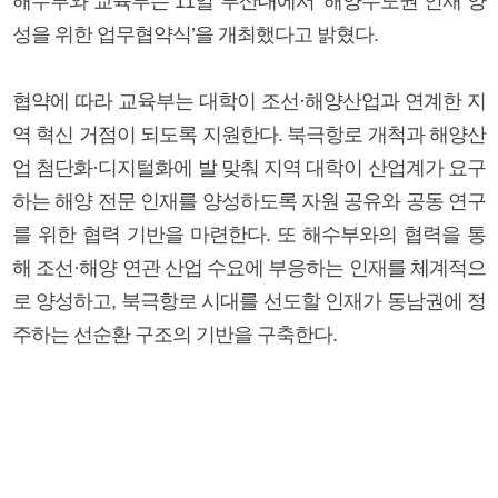
해수부와 교육부는 11일 부산대에서 ‘해양수도권 인재 양
성을 위한 업무협약식’을 개최했다고 밝혔다.
협약에 따라 교육부는 대학이 조선·해양산업과 연계한 지
역 혁신 거점이 되도록 지원한다. 북극항로 개척과 해양산
업 첨단화·디지털화에 발 맞춰 지역 대학이 산업계가 요구
하는 해양 전문 인재를 양성하도록 자원 공유와 공동 연구
를 위한 협력 기반을 마련한다. 또 해수부와의 협력을 통
해 조선·해양 연관 산업 수요에 부응하는 인재를 체계적으
로 양성하고, 북극항로 시대를 선도할 인재가 동남권에 정
주하는 선순환 구조의 기반을 구축한다.